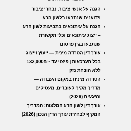
הגנה על אנשי ציבור, נבחרי ציבור
וידוענים שנתבעו בלשון הרע
הגנה על עיתונאים בתביעות לשון הרע
– ייצוג עיתונאים וכלי תקשורת
שנתבעו בגין פרסום
עורך דין הטרדה מינית — ייעוץ וייצוג
בכל הערכאות | פיצוי עד ~132,000₪
ללא הוכחת נזק
הטרדה מינית במקום העבודה —
מדריך מקיף לעובדים, מעסיקים
ונפגעים (2026)
עורך דין לשון הרע המלצות: המדריך
המקיף לבחירת עורך הדין הנכון (2026)