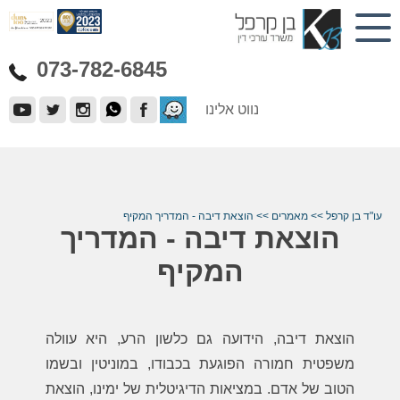
073-782-6845
נווט אלינו
עו"ד בן קרפל
>>
מאמרים
>>
הוצאת דיבה - המדריך המקיף
הוצאת דיבה - המדריך
המקיף
הוצאת דיבה, הידועה גם כלשון הרע, היא עוולה
משפטית חמורה הפוגעת בכבודו, במוניטין ובשמו
הטוב של אדם. במציאות הדיגיטלית של ימינו, הוצאת