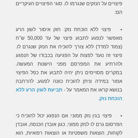
פיצויים על הנזקים שנגרמו לו. סוגי הפיצויים העיקריים
הם:
•
פיצוי ללא הוכחת נזק: חוק איסור לשון הרע
מאפשר לנפגע לתבוע פיצוי של עד 50,000 ש"ח
(צמוד למדד) ללא צורך להוכיח את הנזק שנגרם לו.
פיצוי זה נועד לפצות על הפגיעה בכבודו של הנפגע
ולהרתיע את המפרסם מפני הישנות המעשה.
במקרים מסויימים ניתן יהיה לתבוע את כפל הפיצוי
אמור במידה וניתן להוכיח כוונה לפגוע. להרחבה
בנושא קראו את המאמר על -
תביעת לשון הרע ללא
הוכחת נזק
.
•
פיצוי בגין נזק ממוני: אם הנפגע יכול להוכיח כי
הפרסום גרם לו לנזק ממוני, כגון אובדן הכנסה, אובדן
לקוחות, הוצאות משפטיות או הוצאות רפואיות, הוא