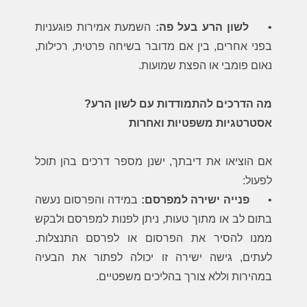
•
לשון הרע בעל פה:
השמעת אמירות פוגעניות
בפני אחרים, בין אם מדובר בשיחה פרטית, רכילות,
נאום פומבי או הפצת שמועות.
מה הדרכים להתמודדות עם לשון הרע?
אסטרטגיות משפטיות ואחרות
אם הוציאו את דיבתך
, ישנן מספר דרכים בהן תוכל
לפעול:
•
פנייה ישירה למפרסם:
במידה והפרסום נעשה
בתום לב או מתוך טעות, ניתן לפנות למפרסם ולבקש
ממנו להסיר את הפרסום או לפרסם התנצלות.
לעתים, גישה ישירה זו יכולה לפתור את הבעיה
במהירות וללא צורך בהליכים משפטיים.