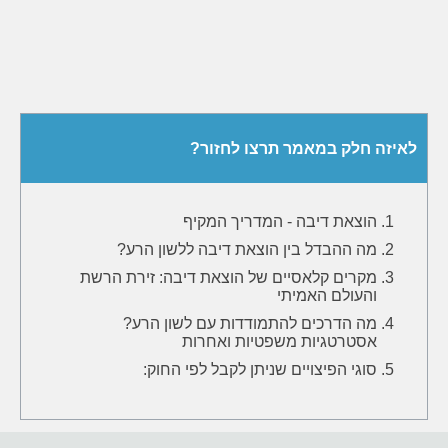
לאיזה חלק במאמר תרצו לחזור?
הוצאת דיבה - המדריך המקיף
מה ההבדל בין הוצאת דיבה ללשון הרע?
מקרים קלאסיים של הוצאת דיבה: זירת הרשת
והעולם האמיתי
מה הדרכים להתמודדות עם לשון הרע?
אסטרטגיות משפטיות ואחרות
סוגי הפיצויים שניתן לקבל לפי החוק: