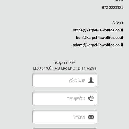
072-2223125
דוא"ל:
office@karpel-lawoffice.co.il
ben@karpel-lawoffice.co.il
adam@karpel-lawoffice.co.il
יצירת קשר
השאירו פרטים אנו כאן לסייע לכם