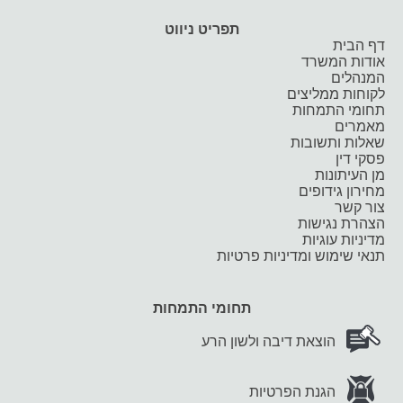
תפריט ניווט
דף הבית
אודות המשרד
המנהלים
לקוחות ממליצים
תחומי התמחות
מאמרים
שאלות ותשובות
פסקי דין
מן העיתונות
מחירון גידופים
צור קשר
הצהרת נגישות
מדיניות עוגיות
תנאי שימוש ומדיניות פרטיות
תחומי התמחות
הוצאת דיבה ולשון הרע
הגנת הפרטיות