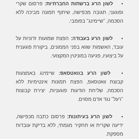
•
לשון הרע ברשתות החברתיות:
פרסום שקרי
ופוגעני, תגובה מכפישה, שיתוף תמונה מביכה ללא
הסכמה, "שיימינג" בפומבי.
•
לשון הרע בעבודה:
הפצת שמועות זדוניות על
עובד, האשמות שווא בפני הממונים, ביקורת פוגענית
על ביצועיו, פגיעה במוניטין המקצועי.
•
לשון הרע בוואטסאפ:
שיימינג באמצעות
קבוצת וואטסאפ, הפצת תמונות אינטימיות ללא
הסכמה, שליחת הודעות פוגעניות, יצירת קבוצות
"רעל" נגד אדם מסוים.
•
לשון הרע בעיתונות:
פרסום כתבה מכפישה,
ידיעה שקרית או תחקיר מגמתי, ללא בדיקת עובדות
מספקת.