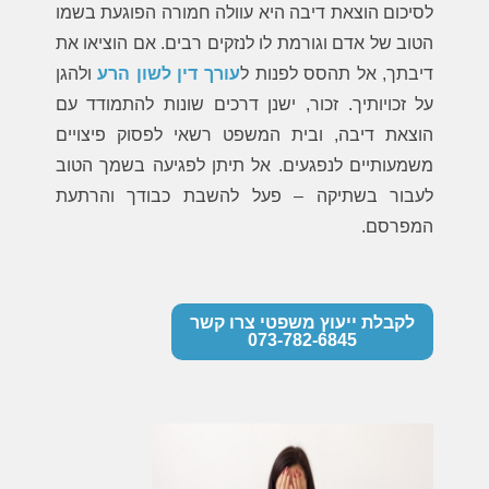
לסיכום הוצאת דיבה היא עוולה חמורה הפוגעת בשמו
הטוב של אדם וגורמת לו לנזקים רבים.
אם הוציאו את
דיבתך
, אל תהסס לפנות ל
עורך דין לשון הרע
ולהגן
על זכויותיך. זכור, ישנן דרכים שונות להתמודד עם
הוצאת דיבה, ובית המשפט רשאי לפסוק פיצויים
משמעותיים לנפגעים. אל תיתן לפגיעה בשמך הטוב
לעבור בשתיקה – פעל להשבת כבודך והרתעת
המפרסם.
לקבלת ייעוץ משפטי צרו קשר
073-782-6845