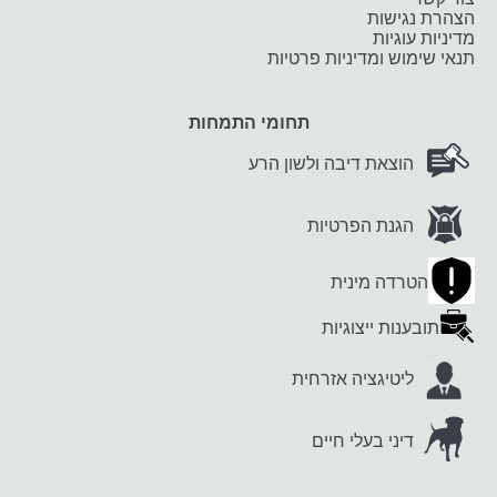
הצהרת נגישות
מדיניות עוגיות
תנאי שימוש ומדיניות פרטיות
תחומי התמחות
הוצאת דיבה ולשון הרע
הגנת הפרטיות
הטרדה מינית
תובענות ייצוגיות
ליטיגציה אזרחית
דיני בעלי חיים