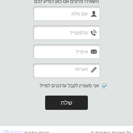
השאירו פרטים אנו כאן לסייע לכם
אני מעוניין לקבל עדכונים למייל
שלח