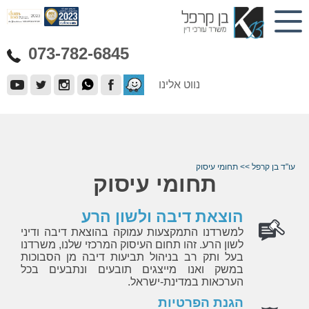
073-782-6845
נווט אלינו
עו"ד בן קרפל
>>
תחומי עיסוק
תחומי עיסוק
הוצאת דיבה ולשון הרע
למשרדנו התמקצעות עמוקה בהוצאת דיבה ודיני
לשון הרע. זהו תחום העיסוק המרכזי שלנו, משרדנו
בעל ותק רב בניהול תביעות דיבה מן הסבוכות
במשק ואנו מייצגים תובעים ונתבעים בכל
הערכאות במדינת-ישראל.
הגנת הפרטיות