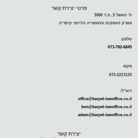
פרטי יצירת קשר
ח' האשל 5, ת.ד 3080
פארק העסקים והתעשייה הדרומי קיסריה
טלפון:
073-782-6845
פקס:
072-2223125
דוא"ל:
office@karpel-lawoffice.co.il
ben@karpel-lawoffice.co.il
adam@karpel-lawoffice.co.il
יצירת קשר