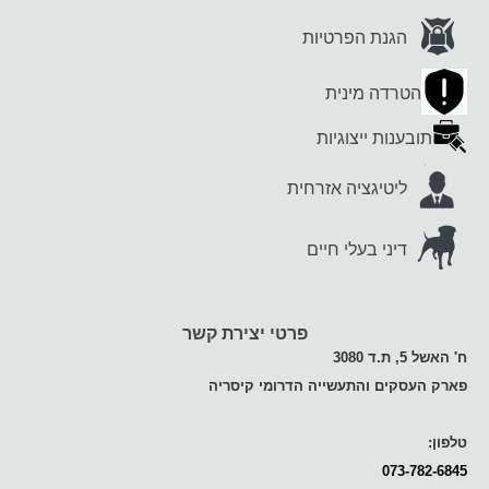
הגנת הפרטיות
הטרדה מינית
תובענות ייצוגיות
ליטיגציה אזרחית
דיני בעלי חיים
פרטי יצירת קשר
ח' האשל 5, ת.ד 3080
פארק העסקים והתעשייה הדרומי קיסריה
טלפון:
073-782-6845