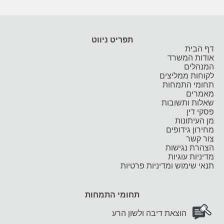
תפריט ניווט
דף הבית
אודות המשרד
המנהלים
לקוחות ממליצים
תחומי התמחות
מאמרים
שאלות ותשובות
פסקי דין
מן העיתונות
מחירון גידופים
צור קשר
הצהרת נגישות
מדיניות עוגיות
תנאי שימוש ומדיניות פרטיות
תחומי התמחות
הוצאת דיבה ולשון הרע