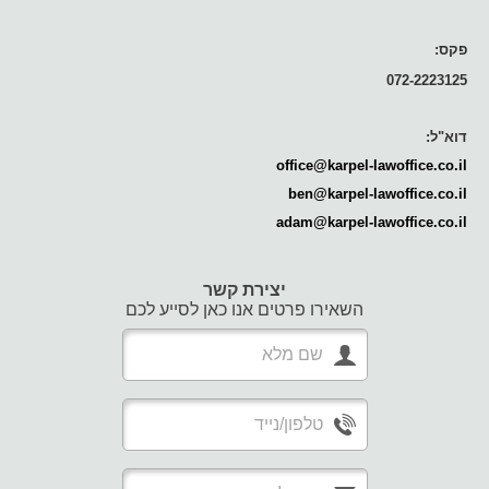
פקס:
072-2223125
דוא"ל:
office@karpel-lawoffice.co.il
ben@karpel-lawoffice.co.il
adam@karpel-lawoffice.co.il
יצירת קשר
השאירו פרטים אנו כאן לסייע לכם