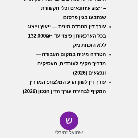
– ייצוג עיתונאים וכלי תקשורת
שנתבעו בגין פרסום
עורך דין הטרדה מינית — ייעוץ וייצוג
בכל הערכאות | פיצוי עד ~132,000₪
ללא הוכחת נזק
הטרדה מינית במקום העבודה —
מדריך מקיף לעובדים, מעסיקים
ונפגעים (2026)
עורך דין לשון הרע המלצות: המדריך
המקיף לבחירת עורך הדין הנכון (2026)
שמואל זמירלי