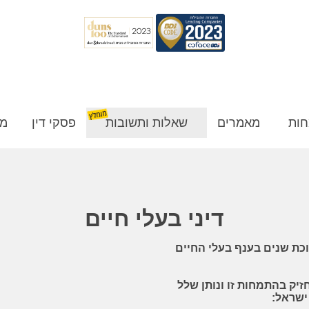
חות
מאמרים
שאלות ותשובות
פסקי דין
מן
דיני בעלי חיים
וכת שנים בענף בעלי החיים
יק בהתמחות זו ונותן שלל
ישראל: