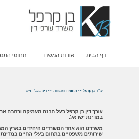
דף הבית
אודות המשרד
תחומי התמ
עו"ד בן קרפל
>>
תחומי התמחות
>>
דיני בעלי חיים
עורך דין בן קרפל בעל הבנה מעמיקה ורחבה אר
במדינת ישראל.
משרדנו הוא אחד המשרדים היחידים בארץ המחז
שירותים משפטיים בתחום בעלי החיים במדינת 