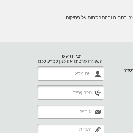
 הקצה בתחום ובהתבססות על פסיקות
יצירת קשר
השאירו פרטים אנו כאן לסייע לכם
סריה