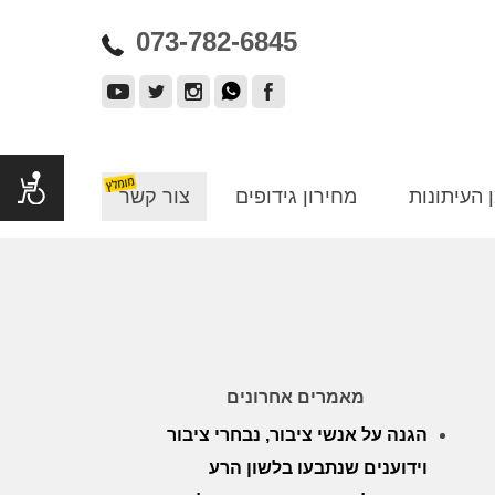
073-782-6845
 העיתונות
מחירון גידופים
צור קשר
מאמרים אחרונים
הגנה על אנשי ציבור, נבחרי ציבור
וידוענים שנתבעו בלשון הרע