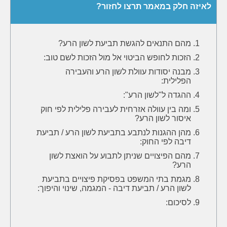
לאיזה חלק במאמר תרצו לחזור?
מהם התנאים להגשת תביעת לשון הרע?
הזכות לחופש הביטוי אל מול הזכות לשם טוב:
מבנה יסודות עוולת לשון הרע והעבירה
הפלילית:
ההגדה ל"לשון הרע":
ומה בין עוולה אזרחית לעבירה פלילית לפי חוק
איסור לשון הרע?
מהן ההגנות לנתבע בתביעת לשון הרע / תביעת
דיבה לפי החוק:
מהם הפיצויים שניתן לתבוע על הואצת לשון
הרע?
מגמת בתי המשפט בפסיקת פיצויים בתביעת
לשון הרע / תביעת דיבה - המגמה, שינוי והיפוך:
לסיכום: