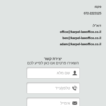
פקס:
072-2223125
דוא"ל:
office@karpel-lawoffice.co.il
ben@karpel-lawoffice.co.il
adam@karpel-lawoffice.co.il
יצירת קשר
השאירו פרטים אנו כאן לסייע לכם