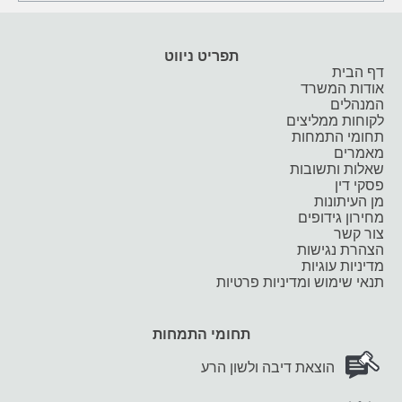
תפריט ניווט
דף הבית
אודות המשרד
המנהלים
לקוחות ממליצים
תחומי התמחות
מאמרים
שאלות ותשובות
פסקי דין
מן העיתונות
מחירון גידופים
צור קשר
הצהרת נגישות
מדיניות עוגיות
תנאי שימוש ומדיניות פרטיות
תחומי התמחות
הוצאת דיבה ולשון הרע