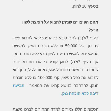
בסעיף 16 לחוק.
מהם הפיצויים שניתן לתבוע על הואצת לשון
הרע?
סעיף 7א'(ב) לחוק קובע כי הנפגע זכאי לתבוע פיצוי
עד סך של 50,000 ₪ ללא הוכחת הנזק, למעשה
הנפגע יכול להגיש תביעת לשון הרע ללא הוכחת נזק.
אך סעיף 7א'(ג) לחוק קובע כי אם התובע יוכיח
שהפרסום נעשה בכוונה לפגוע, כאמור לעיל, ניתן יהא
לתבוע את כפל הפיצוי, קרי 100,000 ₪ ללא הוכחת
הנזק. להרחבה בנושא קראו את המאמר -
תביעת
דיבה ללא הוכחת נזק
.
הסכומים הללו צמודים למדד המחירים לצרכן משנת