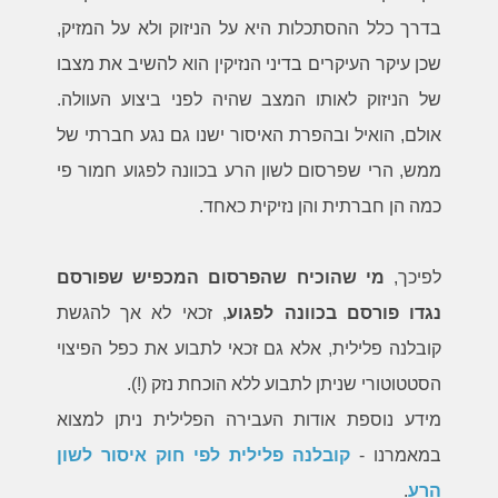
בדרך כלל ההסתכלות היא על הניזוק ולא על המזיק,
שכן עיקר העיקרים בדיני הנזיקין הוא להשיב את מצבו
של הניזוק לאותו המצב שהיה לפני ביצוע העוולה.
אולם, הואיל ובהפרת האיסור ישנו גם נגע חברתי של
ממש, הרי שפרסום לשון הרע בכוונה לפגוע חמור פי
כמה הן חברתית והן נזיקית כאחד.
לפיכך,
מי שהוכיח שהפרסום המכפיש שפורסם
נגדו פורסם בכוונה לפגוע
, זכאי לא אך להגשת
קובלנה פלילית, אלא גם זכאי לתבוע את כפל הפיצוי
הסטטוטורי שניתן לתבוע ללא הוכחת נזק (!).
מידע נוספת אודות העבירה הפלילית ניתן למצוא
במאמרנו -
קובלנה פלילית לפי חוק איסור לשון
הרע
.