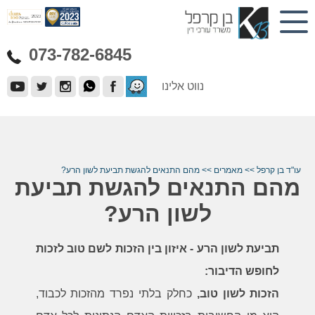
073-782-6845
נווט אלינו
עו"ד בן קרפל
>>
מאמרים
>>
מהם התנאים להגשת תביעת לשון הרע?
מהם התנאים להגשת תביעת
לשון הרע?
תביעת לשון הרע - איזון בין הזכות לשם טוב לזכות
לחופש הדיבור:
הזכות לשון טוב,
כחלק בלתי נפרד מהזכות לכבוד,