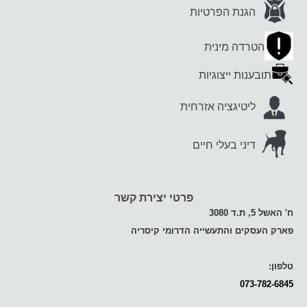
הגנת הפרטיות
הטרדה מינית
תובענות ייצוגיות
ליטיגציה אזרחית
דיני בעלי חיים
פרטי יצירת קשר
ח' האשל 5, ת.ד 3080
פארק העסקים והתעשייה הדרומי קיסריה
טלפון:
073-782-6845