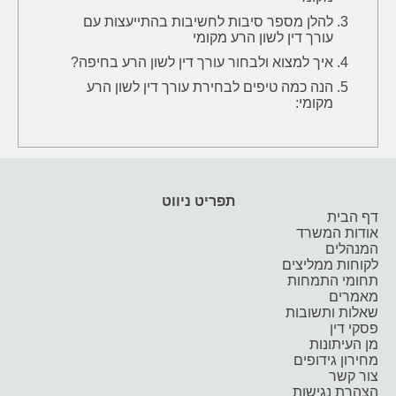
להלן מספר סיבות לחשיבות בהתייעצות עם
עורך דין לשון הרע מקומי
איך למצוא ולבחור עורך דין לשון הרע בחיפה?
הנה כמה טיפים לבחירת עורך דין לשון הרע
מקומי:
תפריט ניווט
דף הבית
אודות המשרד
המנהלים
לקוחות ממליצים
תחומי התמחות
מאמרים
שאלות ותשובות
פסקי דין
מן העיתונות
מחירון גידופים
צור קשר
הצהרת נגישות