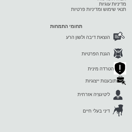
מדיניות עוגיות
תנאי שימוש ומדיניות פרטיות
תחומי התמחות
הוצאת דיבה ולשון הרע
הגנת הפרטיות
הטרדה מינית
תובענות ייצוגיות
ליטיגציה אזרחית
דיני בעלי חיים