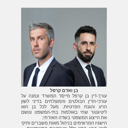
בן ואדם קרפל
עורך-דין בן קרפל מייסד המשרד ונמנה על
עורכי-הדין הבולטים והמוצלחים בדיני לשון
הרע והגנת הפרטיות. מעל לכל בן הוא
ליטיגטור שחי באולמות בתי-המשפט ונושם
את הייצוג המשפטי בשדה האזרחי;
הישגיו המרשימים בניהול מאות משברים ותיקי