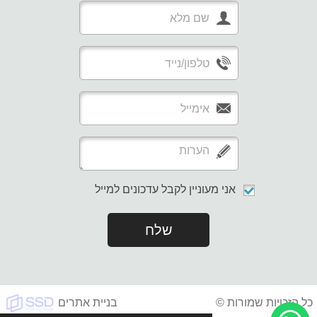
אני מעוניין לקבל עדכונים למייל
שלח
כל הזכויות שמורות ©
בניית אתרים