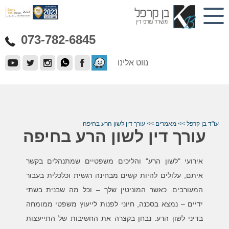
073-782-6845
נווט אלינו
עו"ד בן קרפל
>>
מאמרים
>>
עורך דין לשון הרע בחיפה
עורך דין לשון הרע בחיפה
אירועי "לשון הרע" והליכים משפטיים שמתנהלים בקשר
איתם, עלולים להיות קשים מבחינה רגשית וכלכלית בעבור
המעורבים. כאשר המוניטין שלך – וכל מה שבנית בשתי
ידיים – נמצא בסכנה, חיוני לפנות לייעוץ משפטי ממומחה
בדיני לשון הרע. נבחן בקצרה את החשיבות של התייעצות