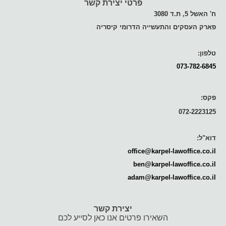
פרטי יצירת קשר
ח' האשל 5, ת.ד 3080
פארק העסקים והתעשייה הדרומי קיסריה
טלפון:
073-782-6845
פקס:
072-2223125
דוא"ל:
office@karpel-lawoffice.co.il
ben@karpel-lawoffice.co.il
adam@karpel-lawoffice.co.il
יצירת קשר
השאירו פרטים אנו כאן לסייע לכם