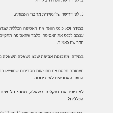
2. לפי דרישת וועדת הביקורת.
3. לפי דרישה של עשירית מחברי העמותה.
במידה ולא כינס הוועד את האסיפה הכללית שנ
עצמם לכנס את האסיפה ובלבד שהאסיפה תתקיים 
הדרישה כאמור.
במידה ומתכנסת אסיפה שכזו נשאלה השאלה מי
העמותה תכסה את ההוצאות הסבירות שהוציאו הד
הוועד האחראים לאי כינוסה.
לא פעם אנו נתקלים בשאלה, ממתי חל שינוי
הכללית?