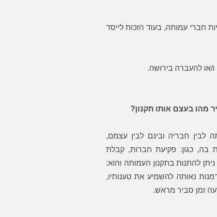
ד כשירים להיות חברי עמותה, בעוד הזכות לייסד
ר מהו בעצם אותו תקנון?
ה לבין חבריה ובינם לבין עצמם,
 בה, כגון: פקיעת חברות, קבלת
יתן להתנות בתקנון העמותה והוא:
מנות נאותה להשמיע את טענותיו,
עה זמן סביר מראש.