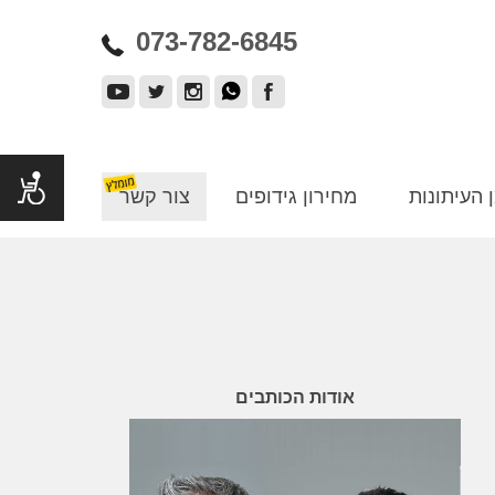
073-782-6845
 העיתונות
מחירון גידופים
צור קשר
אודות הכותבים