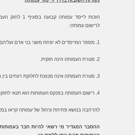
נקודות חשובות בדרך לייסוד עמותה
:
הזכות לייסד עמותה
לרישום עמותה:
1. מספר המייסדים לא יפחת משני בני אדם ועליהם להיות בגירים מעל גיל 18.
2. מטרת העמותה הינה חוקית.
3. מטרת העמותה אינה מכוונת לחלוקת רווחים בין חבריה.
4. רישום העמותה בפנקס העמותות הוא תנאי לתוקפה.
להרחבה בנושא פתיחת וניהול של עמותה קראו במא