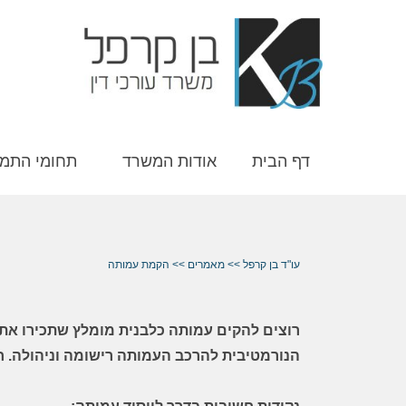
דף הבית
אודות המשרד
תחומי התמ
עו"ד בן קרפל
>>
מאמרים
>>
הקמת עמותה
רוצים להקים עמותה
כלבנית מומלץ שתכירו את
הנורמטיבית להרכב העמותה רישומה וניהולה. חו