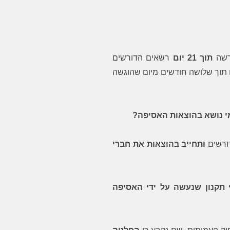
דרשה
תוך 21 יום
רשאים הדורשים
תוך שלושה חודשים מיום שהוגשה
 נושא בהוצאות האסיפה?
ורשים
ותחייב בהוצאות את חברי
 תקנון שנעשה על ידי האסיפה