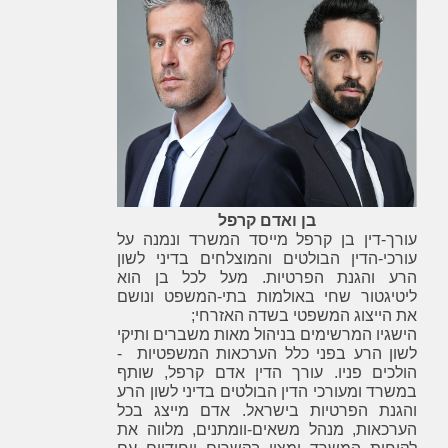
בן ואדם קרפל
עורך-דין בן קרפל מייסד המשרד ונמנה על
עורכי-הדין הבולטים והמוצלחים בדיני לשון
הרע והגנת הפרטיות. מעל לכל בן הוא
ליטיגטור שחי באולמות בתי-המשפט ונושם
את הייצוג המשפטי בשדה האזרחי;
הישגיו המרשימים בניהול מאות משברים ותיקי
לשון הרע בפני כלל הערכאות המשפטיות -
הולכים פניו. עורך הדין אדם קרפל, שותף
במשרד ומעורכי הדין הבולטים בדיני לשון הרע
והגנת הפרטיות בישראל. אדם מייצג בכל
הערכאות, מנהל משאים-וומתנים, מלווה את