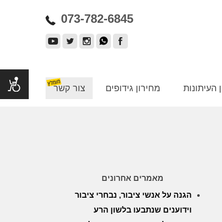
073-782-6845
 העיתונות
מחירון גידופים
צור קשר
מאמרים אחרונים
הגנה על אנשי ציבור, נבחרי ציבור
וידוענים שנתבעו בלשון הרע