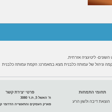
השונים- ליטיגציה אזרחית.
 הקמה וניהול של עמותה כלבנית מצא במאמרנו: הקמת עמותה כלבנית
תחומי התמחות
פרטי יצירת קשר
ח' האשל 5, ת.ד 3080
הוצאת דיבה ולשון הרע
פארק העסקים והתעשייה הדרומי קי