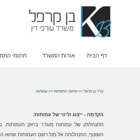
דף הבית
אודות המשרד
תחומי התמ
עו"ד בן קרפל
>>
תחומי התמחות
>>
עמותות
הקדמה - ייצוג וליווי של עמותות:
התנהלותן של עמותות מוגדר בחוק העמותות, מ
השוטף, התנהלותה אל מול רשם העמותות שהוא הג