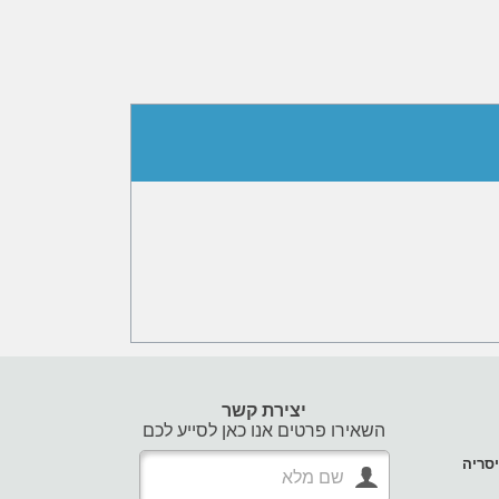
יצירת קשר
השאירו פרטים אנו כאן לסייע לכם
סריה