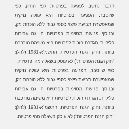
הדבר נחשב לפגיעה בפרטיות לפי החוק. כפי
שיוסבר, הפגיעה בפרטיות היא עוולה נזיקית
שמאפשרת תביעת פיצוי כספי גבוה ללא הוכחת נזק,
ובנוסף פגיעות מסוימות בפרטיות הן גם עבירות
פליליות. הגדרת הזכות לפרטיות היא משימה מורכבת
ביותר, וחוק הגנת הפרטיות, התשמ”א-1981 (להלן:
“חוק הגנת הפרטיות”) לא עוסק בשאלה מהי פרטיות.
כפי שיוסבר, הפגיעה בפרטיות היא עוולה נזיקית
שמאפשרת תביעת פיצוי כספי גבוה ללא הוכחת נזק,
ובנוסף פגיעות מסוימות בפרטיות הן גם עבירות
פליליות. הגדרת הזכות לפרטיות היא משימה מורכבת
ביותר, וחוק הגנת הפרטיות, התשמ"א-1981 (להלן:
"חוק הגנת הפרטיות") לא עוסק בשאלה מהי פרטיות.