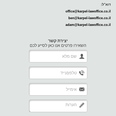
דוא"ל:
office@karpel-lawoffice.co.il
ben@karpel-lawoffice.co.il
adam@karpel-lawoffice.co.il
יצירת קשר
השאירו פרטים אנו כאן לסייע לכם