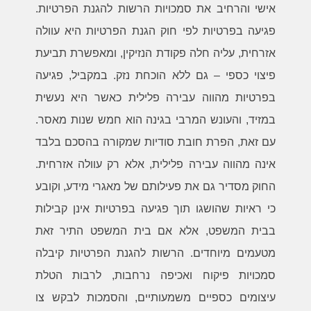
אישי והרחיב את סמכויות הרשות להגנת הפרטיות.
פגיעה בפרטיות לפי חוק הגנת הפרטיות היא עוולה
אזרחית, עליה חלה פקודת הנזיקין, ומאפשרת תביעת
פיצוי כספי – גם ללא הוכחת נזק. במקביל, פגיעה
בפרטיות מהווה עבירה פלילית כאשר היא נעשית
במזיד, והעונש המרבי בגינה הוא חמש שנות מאסר.
עם זאת, הפרת חובת סודיות שמקורה בהסכם בלבד
אינה מהווה עבירה פלילית, אלא רק עוולה אזרחית.
החוק מסדיר גם את פעילותם של מאגרי מידע, וקובע
כי ראיות שהושגו תוך פגיעה בפרטיות אינן קבילות
בבית המשפט, אלא אם בית המשפט התיר זאת
מטעמים מיוחדים. הרשות להגנת הפרטיות קיבלה
סמכויות פיקוח ואכיפה נרחבות, לרבות הטלת
עיצומים כספיים משמעותיים, והסמכות לבקש צו