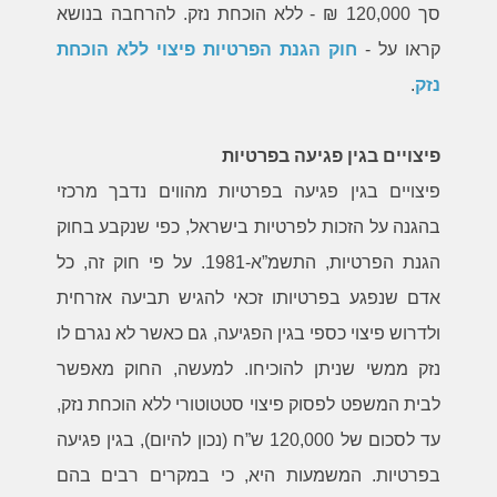
סך 120,000 ₪ - ללא הוכחת נזק. להרחבה בנושא
קראו על -
חוק הגנת הפרטיות פיצוי ללא הוכחת
נזק
.
פיצויים בגין פגיעה בפרטיות
פיצויים בגין פגיעה בפרטיות מהווים נדבך מרכזי
בהגנה על הזכות לפרטיות בישראל, כפי שנקבע בחוק
הגנת הפרטיות, התשמ”א-1981. על פי חוק זה, כל
אדם שנפגע בפרטיותו זכאי להגיש תביעה אזרחית
ולדרוש פיצוי כספי בגין הפגיעה, גם כאשר לא נגרם לו
נזק ממשי שניתן להוכיחו. למעשה, החוק מאפשר
לבית המשפט לפסוק פיצוי סטטוטורי ללא הוכחת נזק,
עד לסכום של 120,000 ש”ח (נכון להיום), בגין פגיעה
בפרטיות. המשמעות היא, כי במקרים רבים בהם