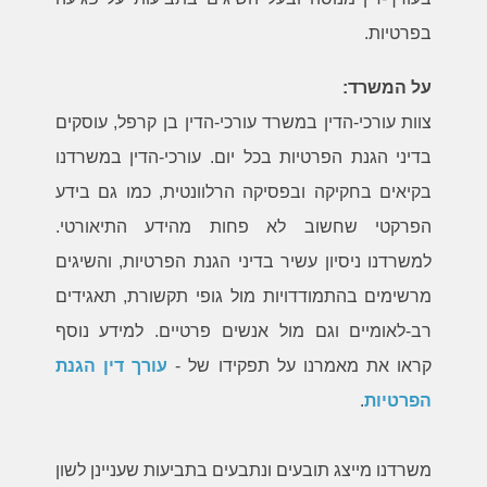
בפרטיות.
על המשרד:
צוות עורכי-הדין במשרד עורכי-הדין בן קרפל, עוסקים
בדיני הגנת הפרטיות בכל יום. עורכי-הדין במשרדנו
בקיאים בחקיקה ובפסיקה הרלוונטית, כמו גם בידע
הפרקטי שחשוב לא פחות מהידע התיאורטי.
למשרדנו ניסיון עשיר בדיני הגנת הפרטיות, והשיגים
מרשימים בהתמודדויות מול גופי תקשורת, תאגידים
רב-לאומיים וגם מול אנשים פרטיים. למידע נוסף
קראו את מאמרנו על תפקידו של -
עורך דין הגנת
הפרטיות
.
משרדנו מייצג תובעים ונתבעים בתביעות שעניינן לשון