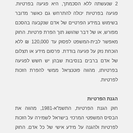
2 שנעשתה ללא הסכמתך, היא פגיעה בפרטיות.
פגיעה בפרטיות יכולה להתרחש גם כאשר מדובר
בשימוש במידע הפרטיים של אדם שנקבעה בהסכם
מפורש, או של דבר שהושג תוך הפרת פרטיות. החוק
מאפשר לבית-המשפט לפסוק עד 120,000 ₪ ללא
הוכחת נזק על פגיעה בודדת. פרסום מידע או תצלום
של אדם ברבים בנסיבות שבהן יש חשש לפגיעה
בפרטיותו, מהווה פוטנציאל ממשי להפרת הזכות
לפרטיות.
הגנת הפרטיות
חוק הגנת הפרטיות, התשמ”א-1981, מהווה את
הבסיס המשפטי המרכזי בישראל לשמירה על הזכות
לפרטיות ולהגנה על מידע אישי של כל אדם. החוק