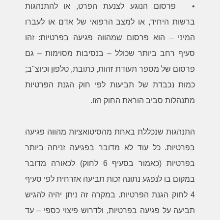
•
פרסום הנוגע לצנעת הפרט, או להתנהגות
ברשות היחיד, או למצב הרפואי של אדם או לעברו
המיני – הוא פרסום שמהווה פגיעה בפרטיות: זהו
סעיף רחב ביותר שכולל – בנסיבות מסוימות – גם
פרסום של מספר תעודת זהות, כתובת, טלפון וכיוצ"ב;
כמות נכבדת של תביעות לפי חוק הגנת הפרטיות
מתנהלות סביב הוראת החוק הזו.
התנהגות שנכללת באחת מהסיטואציות מהווה פגיעה
בפרטיות. כל עוד לא מדובר בפגיעה זניחה ביותר
בפרטיות (כאמור בסעיף 6 לחוק) לכאורה מדובר
במקום בו לנפגע נתונה זכות תביעה אזרחית לפי סעיף
4 לחוק הגנת הפרטיות. במקרה זה ניתן יהיה להגיש
תביעה על פגיעה בפרטיות, ולדרוש פיצוי כספי – עד