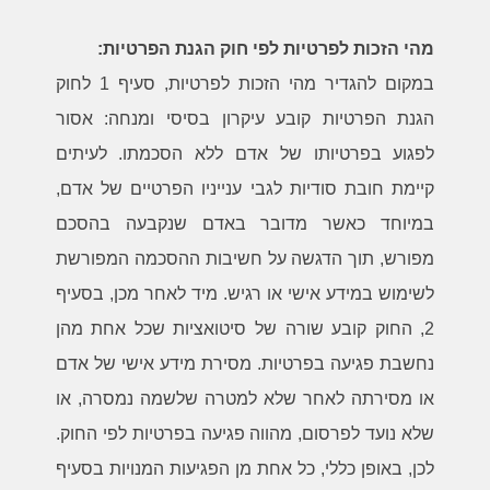
מהי הזכות לפרטיות לפי חוק הגנת הפרטיות:
במקום להגדיר מהי הזכות לפרטיות, סעיף 1 לחוק
הגנת הפרטיות קובע עיקרון בסיסי ומנחה: אסור
לפגוע בפרטיותו של אדם ללא הסכמתו. לעיתים
קיימת חובת סודיות לגבי ענייניו הפרטיים של אדם,
במיוחד כאשר מדובר באדם שנקבעה בהסכם
מפורש, תוך הדגשה על חשיבות ההסכמה המפורשת
לשימוש במידע אישי או רגיש. מיד לאחר מכן, בסעיף
2, החוק קובע שורה של סיטואציות שכל אחת מהן
נחשבת פגיעה בפרטיות. מסירת מידע אישי של אדם
או מסירתה לאחר שלא למטרה שלשמה נמסרה, או
שלא נועד לפרסום, מהווה פגיעה בפרטיות לפי החוק.
לכן, באופן כללי, כל אחת מן הפגיעות המנויות בסעיף