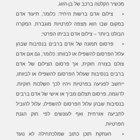
מכשיר הקלטה ברכב של בן-הזוג.
•
צילום אדם ברשות היחיד: כלומר, תיעוד אדם
במקום שבו הוא מצפה לפרטיות מוגברת. המקרה
הבולט ביותר – צילום אדם בביתו הפרטי;
•
פרסום תמונה של אדם ברבים בנסיבות שבהן
עלול הפרסום להשפילו או לבזותו: כלומר, גם אם אדם
צולם בצורה חוקית, אך פרסום הצילום של אדם
ברבים בנסיבות שעלול הפרסום להשפילו או לבזותו,
ייחשב לפגיעה בפרטיות ויהיו לכך השלכות חוקיות.
לדוגמה, פרסום תצלום מביך או אישי של אדם ברבים
בנסיבות שבהן עלול הפרסום להשפילו, עלול להוביל
לתביעה אזרחית ואף לעונשים לפי חוק הגנת
הפרטיות.
•
העתקת תוכן כתוב שמלכתחילה לא נועד