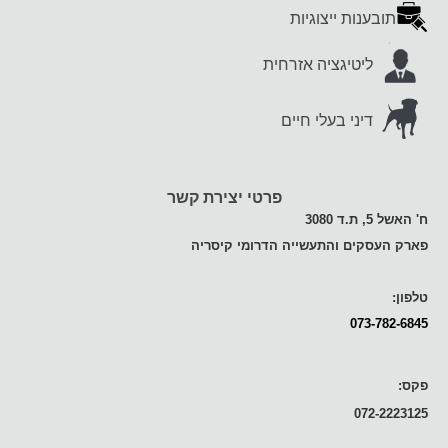
תובענות ייצוגיות
ליטיגציה אזרחית
דיני בעלי חיים
פרטי יצירת קשר
ח' האשל 5, ת.ד 3080
פארק העסקים והתעשייה הדרומי קיסריה
טלפון:
073-782-6845
פקס:
072-2223125