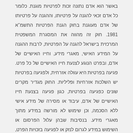
באשר הוא אדם נתונה זכות לפרטיות מוגנת. כלומר
כל אדם זכאי להגנה על פרטיותו, וההגנה על פרטיותו
של אדם מעוגנת בחוק הגנת הפרטיות התשמ"א
1981. חוק זה מהווה את המסגרת המשפטית
המרכזית בישראל להגנה על הפרטיות, לרבות ההגנה
על המידע האישי, מאגרי מידע, וחייו האישיים של
אדם, ובפרט הנוגע לצנעת חייו האישיים של כל פרט.
פגיעה בפרטיות היא עוולה אזרחית, ולפגיעה בפרטיות
יש השלכות אזרחיות ופליליות. החוק מגדיר מקרים
שונים כפגיעה בפרטיות, כגון פגיעה בצנעת חייו
האישיים של אדם, עיבוד או מסירה של מידע אישי
ללא הסכמה, וכן שימוש לא מורשה במידע מתוך
מאגרי מידע. בנסיבות שבהן עלול הפרסום או
השימוש במידע לגרום לנזק או לפגיעה בזכויות הפרט,