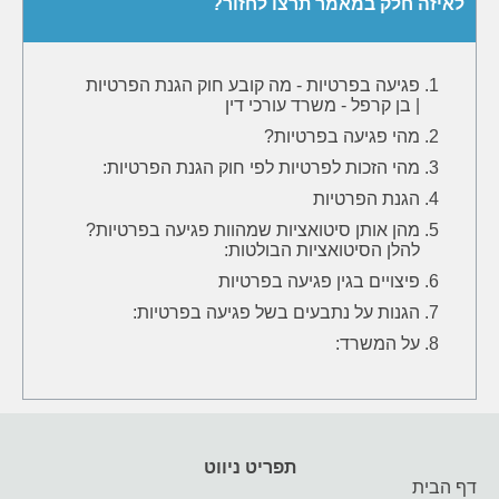
לאיזה חלק במאמר תרצו לחזור?
פגיעה בפרטיות - מה קובע חוק הגנת הפרטיות
| בן קרפל - משרד עורכי דין
מהי פגיעה בפרטיות?
מהי הזכות לפרטיות לפי חוק הגנת הפרטיות:
הגנת הפרטיות
מהן אותן סיטואציות שמהוות פגיעה בפרטיות?
להלן הסיטואציות הבולטות:
פיצויים בגין פגיעה בפרטיות
הגנות על נתבעים בשל פגיעה בפרטיות:
על המשרד:
תפריט ניווט
דף הבית