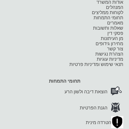
אודות המשרד
המנהלים
לקוחות ממליצים
תחומי התמחות
מאמרים
שאלות ותשובות
פסקי דין
מן העיתונות
מחירון גידופים
צור קשר
הצהרת נגישות
מדיניות עוגיות
תנאי שימוש ומדיניות פרטיות
תחומי התמחות
הוצאת דיבה ולשון הרע
הגנת הפרטיות
הטרדה מינית