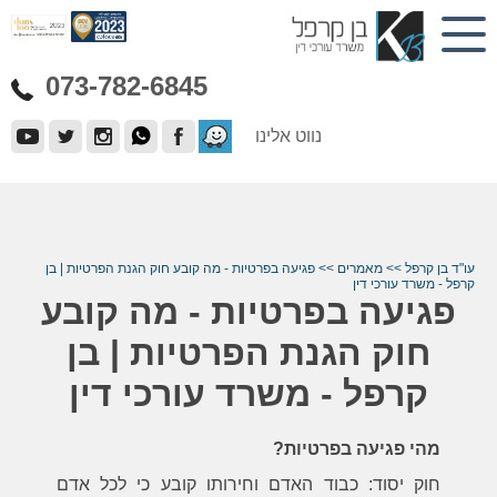
073-782-6845
נווט אלינו
עו"ד בן קרפל
>>
מאמרים
>>
פגיעה בפרטיות - מה קובע חוק הגנת הפרטיות | בן
קרפל - משרד עורכי דין
פגיעה בפרטיות - מה קובע
חוק הגנת הפרטיות | בן
קרפל - משרד עורכי דין
מהי פגיעה בפרטיות?
חוק יסוד: כבוד האדם וחירותו קובע כי לכל אדם