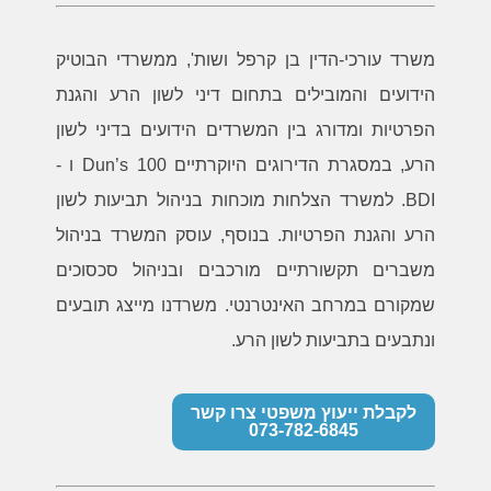
משרד עורכי-הדין בן קרפל ושות', ממשרדי הבוטיק
הידועים והמובילים בתחום דיני לשון הרע והגנת
הפרטיות ומדורג בין המשרדים הידועים בדיני לשון
הרע, במסגרת הדירוגים היוקרתיים Dun’s 100 ו -
BDI. למשרד הצלחות מוכחות בניהול תביעות לשון
הרע והגנת הפרטיות. בנוסף, עוסק המשרד בניהול
משברים תקשורתיים מורכבים ובניהול סכסוכים
שמקורם במרחב האינטרנטי. משרדנו מייצג תובעים
ונתבעים בתביעות לשון הרע.
לקבלת ייעוץ משפטי צרו קשר
073-782-6845