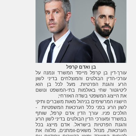
בן ואדם קרפל
עורך-דין בן קרפל מייסד המשרד ונמנה על
עורכי-הדין הבולטים והמוצלחים בדיני לשון
הרע והגנת הפרטיות. מעל לכל בן הוא
ליטיגטור שחי באולמות בתי-המשפט ונושם
את הייצוג המשפטי בשדה האזרחי;
הישגיו המרשימים בניהול מאות משברים ותיקי
לשון הרע בפני כלל הערכאות המשפטיות -
הולכים פניו. עורך הדין אדם קרפל, שותף
במשרד ומעורכי הדין הבולטים בדיני לשון הרע
והגנת הפרטיות בישראל. אדם מייצג בכל
הערכאות, מנהל משאים-וומתנים, מלווה את