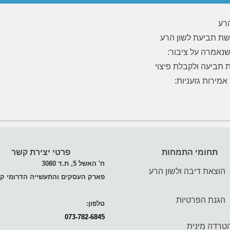
הרע
גשת תביעת לשון הרע
שנאמרה על ציבור:
ת תביעה ולקבלת פיצוי
אמירות גזעניות:
תחומי התמחות
פרטי יצירת קשר
ח' האשל 5, ת.ד 3080
הוצאת דיבה ולשון הרע
פארק העסקים והתעשייה הדרומי קי
הגנת הפרטיות
טלפון:
073-782-6845
טרדה מינית