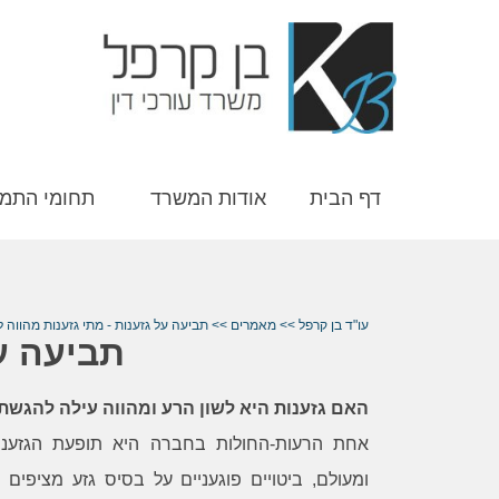
דף הבית
אודות המשרד
תחומי התמ
עו"ד בן קרפל
>>
מאמרים
>>
תביעה על גזענות - מתי גזענות מהווה ל
תביעה על
האם גזענות היא לשון הרע ומהווה עילה להגשת
אחת הרעות-החולות בחברה היא תופעת הגזענו
ומעולם, ביטויים פוגעניים על בסיס גזע מציפים 