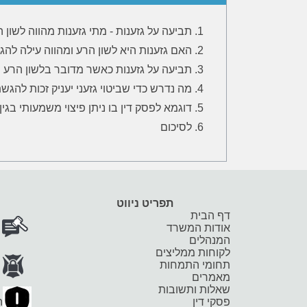
תביעה על גזענות - מתי גזענות מהווה לשון 
האם גזענות היא לשון הרע ומהווה עילה לה
תביעה על גזענות כאשר מדובר בלשון הרע 
מה נדרש כדי שביטוי גזעני יעניק זכות להגש
דוגמא לפסק דין בו ניתן פיצוי משמעותי בגין 
לסיכום
תפריט ניווט
דף הבית
אודות המשרד
המנהלים
לקוחות ממליצים
תחומי התמחות
מאמרים
שאלות ותשובות
פסקי דין
ה