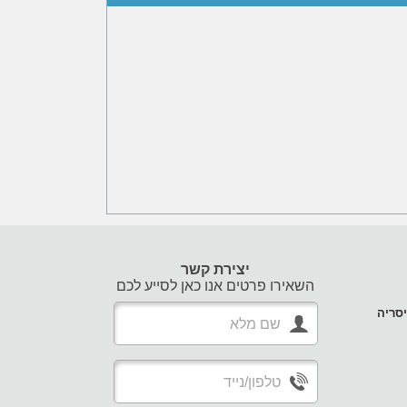
יצירת קשר
השאירו פרטים אנו כאן לסייע לכם
סריה