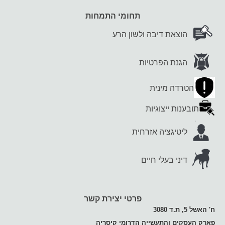
תחומי התמחות
הוצאת דיבה ולשון הרע
הגנת הפרטיות
הטרדה מינית
תובענות ייצוגיות
ליטיגציה אזרחית
דיני בעלי חיים
פרטי יצירת קשר
ח' האשל 5, ת.ד 3080
פארק העסקים והתעשייה הדרומי קיסריה