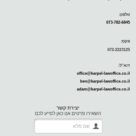
טלפון:
073-782-6845
פקס:
072-2223125
דוא"ל:
office@karpel-lawoffice.co.il
ben@karpel-lawoffice.co.il
adam@karpel-lawoffice.co.il
יצירת קשר
השאירו פרטים אנו כאן לסייע לכם