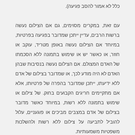
כלל לא אמור להסב פגיעה).
עם זאת, במקרים מסוימים, גם אם הצילום נעשה
ברשות הרבים, עדיין ייתכן שמדובר בפגיעה בפרטיות,
במיוחד אם הצילום נעשה באופן מטריד, עוקב או
חוזר, או כאשר יש או שימוש בתמונה ללא הסכמתו
של האדם המצולם. אם הצילום נעשה בנסיבות שבהן
האדם לא היה מודע לכך, או שמדובר בצילום של אדם
ללא ידיעתו, ייתכן שמדובר בהפרה של פרטיותו, אלא
אם מתקיימים חריגים הקבועים בחוק. של צילום או
שימוש בתמונה ללא רשות, במיוחד כאשר מדובר
בצילום של אדם במצבים מביכים או פוגעניים, עלול
להוביל לתביעה על צילום ללא רשות ולהשלכות
משפטיות משמעותיות
.