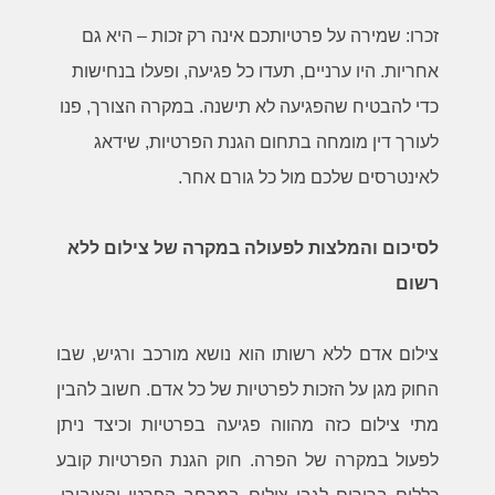
זכרו: שמירה על פרטיותכם אינה רק זכות – היא גם
אחריות. היו ערניים, תעדו כל פגיעה, ופעלו בנחישות
כדי להבטיח שהפגיעה לא תישנה. במקרה הצורך, פנו
לעורך דין מומחה בתחום הגנת הפרטיות, שידאג
לאינטרסים שלכם מול כל גורם אחר
.
לסיכום והמלצות לפעולה במקרה של צילום ללא
רשום
צילום אדם ללא רשותו הוא נושא מורכב ורגיש, שבו
החוק מגן על הזכות לפרטיות של כל אדם. חשוב להבין
מתי צילום כזה מהווה פגיעה בפרטיות וכיצד ניתן
לפעול במקרה של הפרה. חוק הגנת הפרטיות קובע