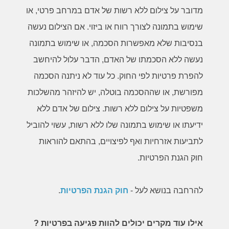
מדובר על צילום ללא רשות של אדם במרחב פרטי, או
שימוש בתמונה לצורך רווח או ביזוי. אם הצילום נעשה
בנסיבות שלא מאפשרות הסכמה, או שימוש בתמונה
נעשה ללא הסכמתו של האדם, הדבר עלול להיחשב
להפרת פרטיות לפי החוק. כל עוד לא ניתנה הסכמה
מפורשת, או שההסכמה בוטלה, יש להיזהר מהשלכות
משפטיות על צילום ללא רשות. צילום של אדם ללא
ידיעתו או שימוש בתמונה שלו ללא רשות, עשוי להוביל
לתביעות אזרחיות ואף לפיצויים, בהתאם להוראות
חוק הגנת הפרטיות
.
להרחבה בנושא לעל
-
חוק הגנת הפרטיות
.
אילו עוד מקרים יכולים להוות פגיעה בפרטיות ?