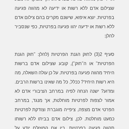
שצילום אדם ללא רשות או ידיעה לא מהווה פגיעה
בפרטיות. יוצא איפוא, שישנם מקרים בהם צילום אדם
ללא רשות או ידיעה יהוו פגיעה בפרטיות, כפי שנסביר
להלן:
סעיף 2(3) לחוק הגנת הפרטיות (להלן: "חוק הגנת
הפרטיות" או ה"חוק"), קובע שצילום אדם ברשות
היחיד מהווה פגיעה בפרטיות. על כן עולה השאלה, מה
היא רשות היחיד? ככלל, כל מה שאינו ברשות הרבים.
ומדוע? ישנה הנחה לפיה במרחב הציבורי אדם לא
אמור לצפות לפרטיות מוחלטת, אך מנגד, במרחב
הפרטי אדם מצפה, ציפייה מוגברת וצודקת לפרטיות
כמעט מוחלטת. לכן, צילום אדם בביתו ללא רשותו
תהווה פגיעה בפרטיות, בין אם המצולם יודע על