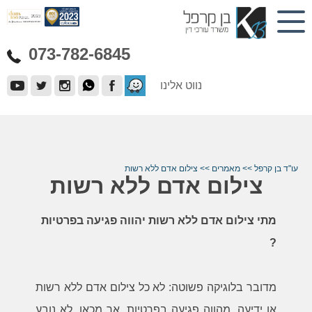
073-782-6845
נווט אלינו
עו"ד בן קרפל
>>
מאמרים
>>
צילום אדם ללא רשות
צילום אדם ללא רשות
מתי צילום אדם ללא רשות יהווה פגיעה בפרטיות
?
מדובר בלוגיקה פשוטה: לא כל צילום אדם ללא רשות
או ידיעה, מהווה פגיעה בפרטיות. אך מכאן, לא נובע