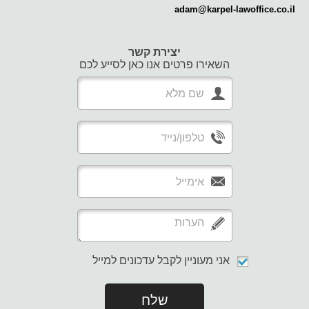
adam@karpel-lawoffice.co.il
יצירת קשר
השאירו פרטים אנו כאן לסייע לכם
אני מעוניין לקבל עדכונים למייל
שלח