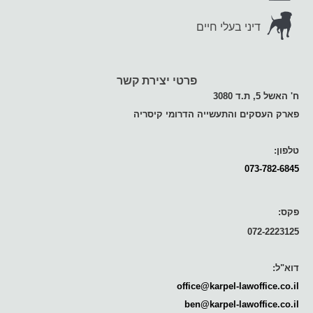
דיני בעלי חיים
פרטי יצירת קשר
ח' האשל 5, ת.ד 3080
פארק העסקים והתעשייה הדרומי קיסריה
טלפון:
073-782-6845
פקס:
072-2223125
דוא"ל:
office@karpel-lawoffice.co.il
ben@karpel-lawoffice.co.il