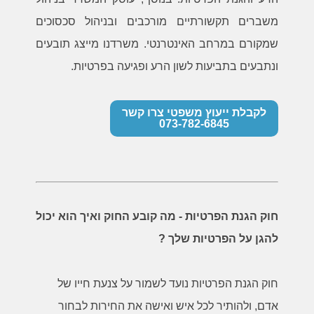
משברים תקשורתיים מורכבים ובניהול סכסוכים
שמקורם במרחב האינטרנטי. משרדנו מייצג תובעים
ונתבעים בתביעות לשון הרע ופגיעה בפרטיות.
לקבלת ייעוץ משפטי צרו קשר
073-782-6845
חוק הגנת הפרטיות - מה קובע החוק ואיך הוא יכול
להגן על הפרטיות שלך ?
חוק הגנת הפרטיות נועד לשמור על צנעת חייו של
אדם, ולהותיר לכל איש ואישה את החירות לבחור