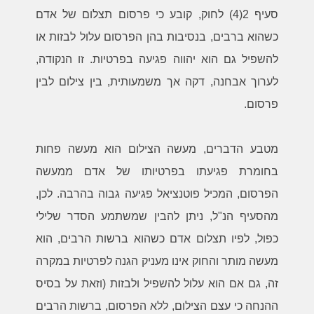
סעיף 2(4) לחוק, קובע כי פרסום תצלום של אדם
כשהוא ברבים, בנסיבות בהן הפרסום עלול לבזות או
להשפיל גם הוא יהווה פגיעה בפרטיות.
זו הנקודה,
לערוך אבחנה, דקה אך משמעותית, בין צילום לבין
פרסום.
מטבע הדברים, מעשה הצילום הוא מעשה פחות
בחומרת פגיעתו בפרטיותו של אדם ממעשה
הפרסום, המכיל פוטנציאל פגיעה גבוה בהרבה. לכן,
מהסעיף הנ"ל, ניתן להבין שמשתמע הסדר שלילי
כפול, לפיו תצלום אדם כשהוא ברשות הרבים, הוא
מעשה מותר והחוק אינו מעניק הגנה לפרטיות במקרה
זה, גם אם הוא עלול להשפיל ולבזות (וזאת על בסיס
ההנחה כי עצם הצילום, ללא הפרסום, ברשות הרבים