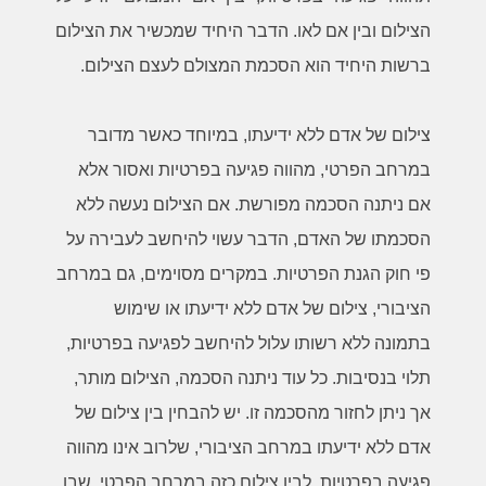
הצילום ובין אם לאו. הדבר היחיד שמכשיר את הצילום
ברשות היחיד הוא הסכמת המצולם לעצם הצילום.
צילום של אדם ללא ידיעתו, במיוחד כאשר מדובר
במרחב הפרטי, מהווה פגיעה בפרטיות ואסור אלא
אם ניתנה הסכמה מפורשת. אם הצילום נעשה ללא
הסכמתו של האדם, הדבר עשוי להיחשב לעבירה על
פי חוק הגנת הפרטיות. במקרים מסוימים, גם במרחב
הציבורי, צילום של אדם ללא ידיעתו או שימוש
בתמונה ללא רשותו עלול להיחשב לפגיעה בפרטיות,
תלוי בנסיבות. כל עוד ניתנה הסכמה, הצילום מותר,
אך ניתן לחזור מהסכמה זו. יש להבחין בין צילום של
אדם ללא ידיעתו במרחב הציבורי, שלרוב אינו מהווה
פגיעה בפרטיות, לבין צילום כזה במרחב הפרטי, שבו