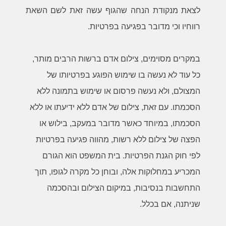
לצאת מנקודת הנחה שהגוף עשה זאת לשם השאת
רווחיו וכי מדובר בפגיעה בפרטיות.
במקרים מסוימים, צילום אדם ברשות הרבים מותר,
כל עוד לא נעשה בו שימוש הפוגע בפרטיותו של
המצולם, ולא נעשה פרסום או שימוש בתמונה ללא
הסכמתו. עם זאת, צילום של אדם ללא ידיעתו או ללא
הסכמתו, במיוחד כאשר מדובר במעקב, בילוש או
הפצה של צילום ללא רשות, מהווה פגיעה בפרטיות
לפי חוק הגנת הפרטיות. בית המשפט הוא הגורם
המכריע במחלוקות אלה, ובוחן כל מקרה לגופו, תוך
התחשבות בנסיבות, במיקום הצילום ובהסכמה
שניתנה, אם בכלל
.