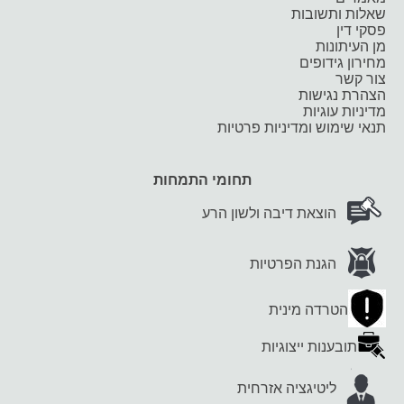
שאלות ותשובות
פסקי דין
מן העיתונות
מחירון גידופים
צור קשר
הצהרת נגישות
מדיניות עוגיות
תנאי שימוש ומדיניות פרטיות
תחומי התמחות
הוצאת דיבה ולשון הרע
הגנת הפרטיות
הטרדה מינית
תובענות ייצוגיות
ליטיגציה אזרחית