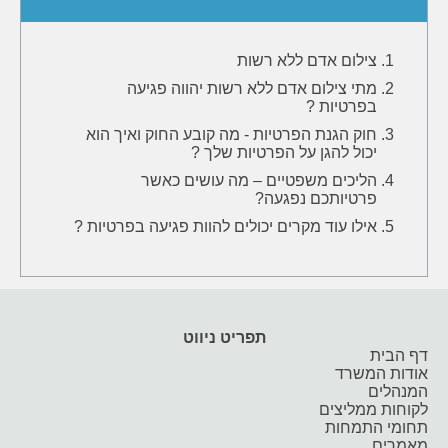
צילום אדם ללא רשות
מתי צילום אדם ללא רשות יהווה פגיעה
בפרטיות ?
חוק הגנת הפרטיות - מה קובע החוק ואיך הוא
יכול להגן על הפרטיות שלך ?
הליכים משפטיים – מה עושים כאשר
פרטיותכם נפגעה?
אילו עוד מקרים יכולים להוות פגיעה בפרטיות ?
תפריט ניווט
דף הבית
אודות המשרד
המנהלים
לקוחות ממליצים
תחומי התמחות
מאמרים