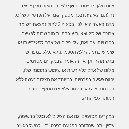
איזה חלק מחייהם ייחשף לציבור, ואיזה חלק יישאר
נחלתם האישית ובכך מספק הגנה על הפרטיות של כל
אדם באשר הוא. לכן, בסעיף 2 לחוק נמצאת רשימה
ארוכה של סיטואציות עובדתיות הנחשבות לפגיעה
בפרטיות. עם זאת, של צילום של אדם ללא ידיעתו או
שימוש בתמונה ללא הסכמתו, לא נכלל במפורש
ברשימה זו. אך אין זה אומר שבמקרים מסוימים,
צילום של אדם ללא רשות או שימוש בתמונה שלו,
יהווה פגיעה בפרטיות, במיוחד אם הצילום נעשה ללא
הסכמתו או ללא ידיעתו, אלא אם מתקיים חריג
המותר לפי החוק
.
במקרים מסוימים, גם אם הצילום לא נכלל ברשימה,
עדיין ייתכן שמדובר בפגיעה בפרטיות – למשל כאשר