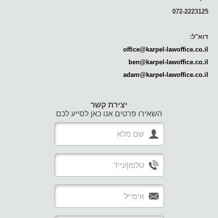
072-2223125
דוא"ל:
office@karpel-lawoffice.co.il
ben@karpel-lawoffice.co.il
adam@karpel-lawoffice.co.il
יצירת קשר
השאירו פרטים אנו כאן לסייע לכם