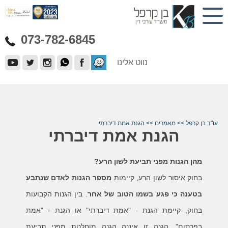
073-782-6845
נווט אלינו
עו"ד בן קרפל
>>
מאמרים
>>
הגנת אמת דיברתי
הגנת אמת דיברתי
מהן הגנות מפני תביעת לשון הרע?
בחוק איסור לשון הרע, קיימות
מספר הגנות לאדם שנתבע
בטענה כי פגע בשמו הטוב של אחר
. בין הגנות הקבועות
בחוק, קיימת הגנת - "אמת דיברתי" או הגנת - "אמת
בפרסום". הגנה זו איננה הגנה מוחלטת מפני תביעת