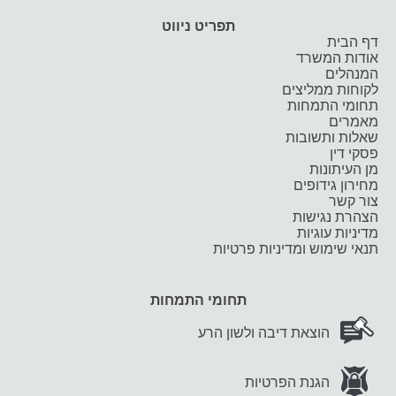
תפריט ניווט
דף הבית
אודות המשרד
המנהלים
לקוחות ממליצים
תחומי התמחות
מאמרים
שאלות ותשובות
פסקי דין
מן העיתונות
מחירון גידופים
צור קשר
הצהרת נגישות
מדיניות עוגיות
תנאי שימוש ומדיניות פרטיות
תחומי התמחות
הוצאת דיבה ולשון הרע
הגנת הפרטיות