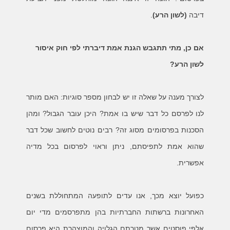
דיבה
(לשון הרע)
.
אם כן, מתי תתגבש הגנת אמת דיברתי לפי חוק איסור
לשון הרע?
לצורך מענה על שאלה זו יש לבחון מספר סוגיות: האם מותר
לנו לפרסם כל דבר שיש בו אמת? היכן עובר הגבול? ומהן
הסכנות בפרסומים מסוג זה?
רבים נוטים לחשוב שכל דבר
שהוא אמת לתפיסתם, ניתן וראוי לפרסום בכל מדיה
אפשרית.
כפועל יוצא מכך, אנו עדים לתופעה המתחוללת בשנים
האחרונות ברשתות החברתיות בהן מתפרסמים מדי יום
אלפי פוסטים אשר מטרתם הגלויה והמוצהרת היא פרסום