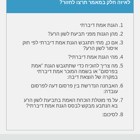
לאיזה חלק במאמר תרצו לחזור?
הגנת אמת דיברתי
מהן הגנות מפני תביעת לשון הרע?
אם כן, מתי תתגבש הגנת אמת דיברתי לפי חוק
איסור לשון הרע?
מהי הגנת אמת דיברתי?
מה צריך להוכיח כדי שתתגבש הגנת "אמת
בפרסום" או בשמה המוכר אמת דיברתי
במקרה של הוצאת דיבה:
האבחנה הנדרשת בין פרסום דעה לפרסום
עובדה:
על מי מוטלת הוכחת האמת בתביעת לשון הרע
בא הנתבע מבקש לבסס הגנת אמת דיברתי?
לסיכום: