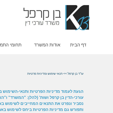
דף הבית
אודות המשרד
תחומי התמ
עו"ד בן קרפל
>>
תנאי שימוש ומדיניות פרטיות
הגעת לעמוד מדיניות הפרטיות ותנאי-השימוש 
עורכי-הדין בן קרפל ושות' (להלן: "המשרד" ו"
ותפורש גם מדיניות הפרטיות ביחס לשימוש בא