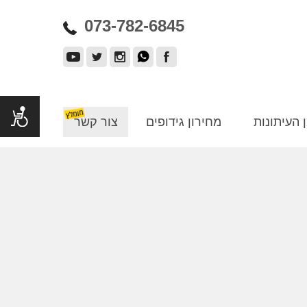
073-782-6845
 העיתונות
מחירון גידופים
צור קשר