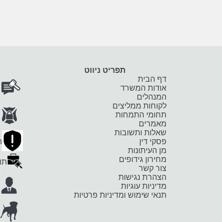
תפריט ניווט
דף הבית
אודות המשרד
המנהלים
לקוחות ממליצים
תחומי התמחות
מאמרים
שאלות ותשובות
פסקי דין
ה
מן העיתונות
מחירון גידופים
תוב
צור קשר
הצהרת נגישות
מדיניות עוגיות
תנאי שימוש ומדיניות פרטיות