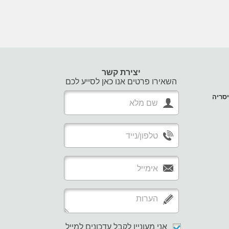
יצירת קשר
השאירו פרטים אנו כאן לסייע לכם
סריה
אני מעוניין לקבל עדכונים למייל